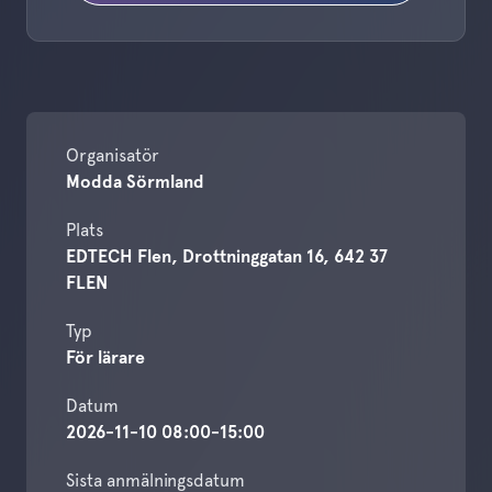
Organisatör
Modda Sörmland
Plats
EDTECH Flen, Drottninggatan 16, 642 37
FLEN
Typ
För lärare
Datum
2026-11-10 08:00-15:00
Sista anmälningsdatum