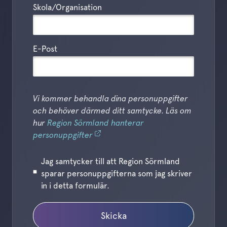
Skola/Organisation
E-Post
Vi kommer behandla dina personuppgifter
och behöver därmed ditt samtycke. Läs om
hur
Region Sörmland hanterar
personuppgifter
Jag samtycker till att Region Sörmland
sparar personuppgifterna som jag skriver
in i detta formulär.
Skicka