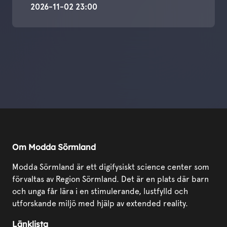
2026-11-02 23:00
Om Modda Sörmland
Modda Sörmland är ett digifysiskt science center som
förvaltas av Region Sörmland. Det är en plats där barn
och unga får lära i en stimulerande, lustfylld och
utforskande miljö med hjälp av extended reality.
Länklista