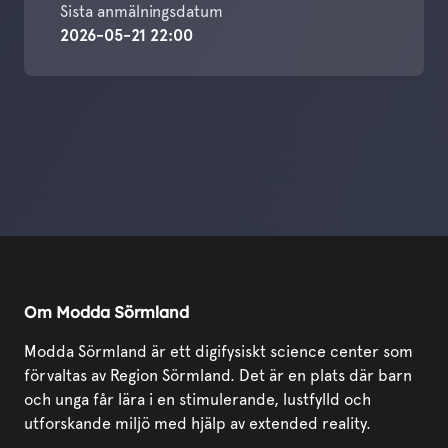
Sista anmälningsdatum
2026-05-21 22:00
Om Modda Sörmland
Modda Sörmland är ett digifysiskt science center som
förvaltas av Region Sörmland. Det är en plats där barn
och unga får lära i en stimulerande, lustfylld och
utforskande miljö med hjälp av extended reality.