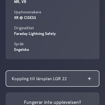
MR, VR
Upphovsmakare
XR @ CISESS
Originaltitel
Faraday Lightning Safety
Språk
Engelska
Koppling till läroplan LGR 22
Fungerar inte upplevelsen?