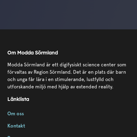
Om Modda Sörmland
Modda Sörmland är ett digifysiskt science center som
förvaltas av Region Sörmland. Det är en plats där barn
och unga får lära i en stimulerande, lustfylld och
utforskande miljö med hjälp av extended reality.
Länklista
Om oss
Kontakt