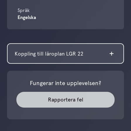
Språk
Engelska
Koppling till läroplan LGR 22
Fungerar inte upplevelsen?
Rapportera fel