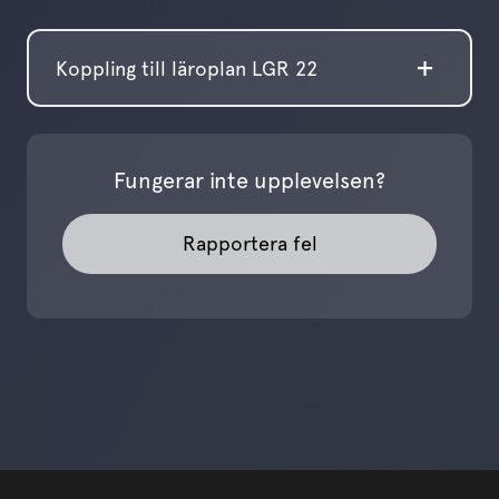
Koppling till läroplan LGR 22
Fungerar inte upplevelsen?
Rapportera fel