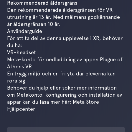
Rekommenderad åldersgräns
Den rekommenderade åldersgränsen för VR
utrustning är 13 år. Med målmans godkännande
är åldersgränsen 10 år.
Användarguide
För att ta del av denna upplevelse i XR, behöver
du ha:
VR-headset
Meta-konto för nedladdning av appen Plague of
Athens VR
En trygg miljö och en fri yta där eleverna kan
röra sig
Behöver du hjälp eller söker mer information
om Metakonto, konfigurering och installation av
appar kan du läsa mer här:
Meta Store
Hjälpcenter