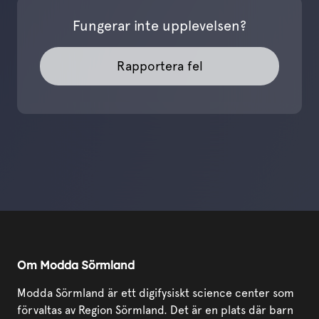
Fungerar inte upplevelsen?
Rapportera fel
Om Modda Sörmland
Modda Sörmland är ett digifysiskt science center som
förvaltas av Region Sörmland. Det är en plats där barn