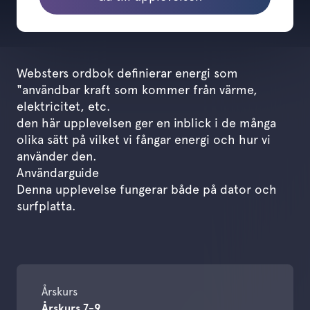
Websters ordbok definierar energi som
"användbar kraft som kommer från värme,
elektricitet, etc.
den här upplevelsen ger en inblick i de många
olika sätt på vilket vi fångar energi och hur vi
använder den.
Användarguide
Denna upplevelse fungerar både på dator och
surfplatta.
Årskurs
Årskurs 7-9