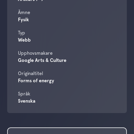
Ämne
Fysik
Typ
Webb
Upphovsmakare
Google Arts & Culture
Originaltitel
Forms of energy
Språk
Svenska