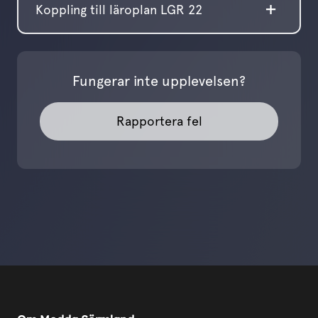
Koppling till läroplan LGR 22
Fungerar inte upplevelsen?
Rapportera fel