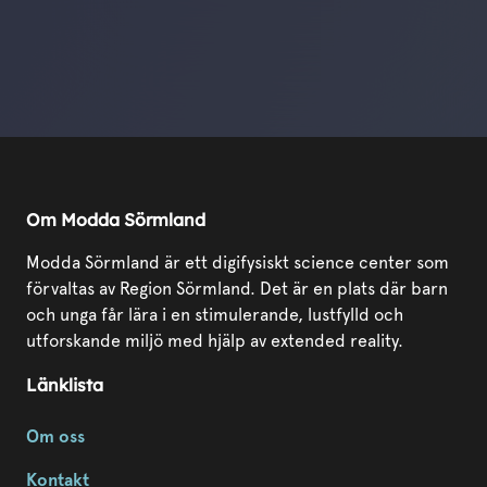
Om Modda Sörmland
Modda Sörmland är ett digifysiskt science center som
förvaltas av Region Sörmland. Det är en plats där barn
och unga får lära i en stimulerande, lustfylld och
utforskande miljö med hjälp av extended reality.
Länklista
Om oss
Kontakt