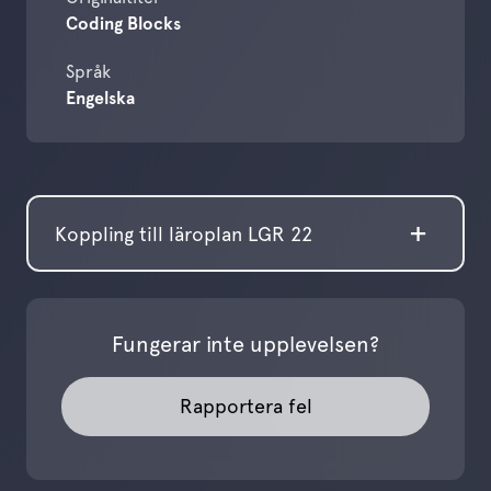
Coding Blocks
Språk
Engelska
Koppling till läroplan LGR 22
Fungerar inte upplevelsen?
Rapportera fel