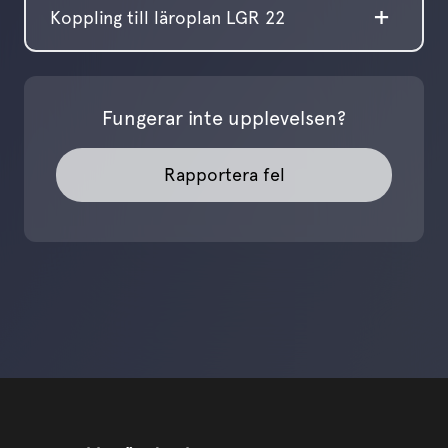
Koppling till läroplan LGR 22
Fungerar inte upplevelsen?
Rapportera fel