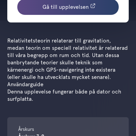
Gå till upplevelsen
Relativitetsteorin relaterar till gravitation,
medan teorin om speciell relativitet är relaterad
till våra begrepp om rum och tid. Utan dessa
banbrytande teorier skulle teknik som
kärnenergi och GPS-navigering inte existera
(eller skulle ha utvecklats mycket senare).
Användarguide
Denna upplevelse fungerar både på dator och
surfplatta.
Årskurs