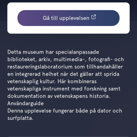
Gå till upplevelsen
Detta museum har specialanpassade
biblioteket, arkiv, multimedia-, fotografi- och
restaureringslaboratorium som tillhandahåller
en integrerad helhet när det gäller att sprida
vetenskaplig kultur. Här kombineras
vetenskapliga instrument med forskning samt
dokumentation av vetenskapens historia.
Användarguide
Denna upplevelse fungerar både på dator och
surfplatta.