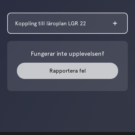
Koppling till läroplan LGR 22
Fungerar inte upplevelsen?
Rapportera fel