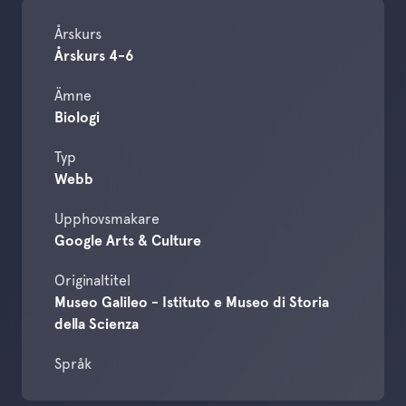
Årskurs
Årskurs 4-6
Ämne
Biologi
Typ
Webb
Upphovsmakare
Google Arts & Culture
Originaltitel
Museo Galileo - Istituto e Museo di Storia
della Scienza
Språk