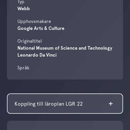
Typ
Webb
Upphovsmakare
Google Arts & Culture
Originaltitel
National Museum of Science and Technology
Leonardo Da Vinci
Språk
Koppling till läroplan LGR 22