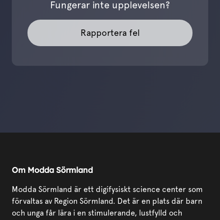
Fungerar inte upplevelsen?
Rapportera fel
Om Modda Sörmland
Modda Sörmland är ett digifysiskt science center som
förvaltas av Region Sörmland. Det är en plats där barn
och unga får lära i en stimulerande, lustfylld och