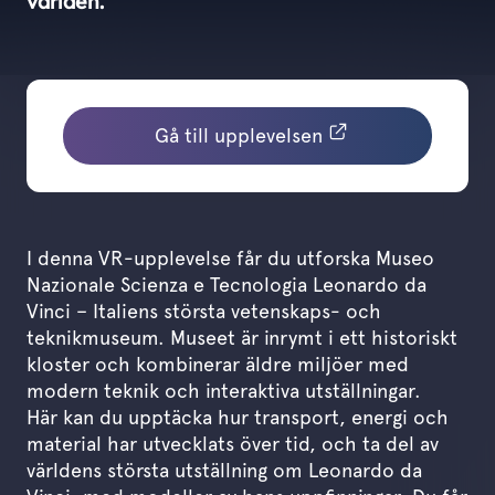
världen.
Gå till upplevelsen
I denna VR-upplevelse får du utforska Museo
Nazionale Scienza e Tecnologia Leonardo da
Vinci – Italiens största vetenskaps- och
teknikmuseum. Museet är inrymt i ett historiskt
kloster och kombinerar äldre miljöer med
modern teknik och interaktiva utställningar.
Här kan du upptäcka hur transport, energi och
material har utvecklats över tid, och ta del av
världens största utställning om Leonardo da