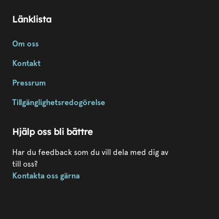
Länklista
Om oss
Kontakt
Pressrum
Tillgänglighetsredogörelse
Hjälp oss bli bättre
Har du feedback som du vill dela med dig av
till oss?
Kontakta oss gärna