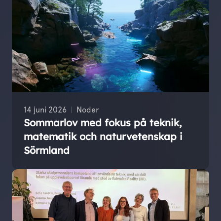
14 juni 2026
Noder
Sommarlov med fokus på teknik,
matematik och naturvetenskap i
Sörmland