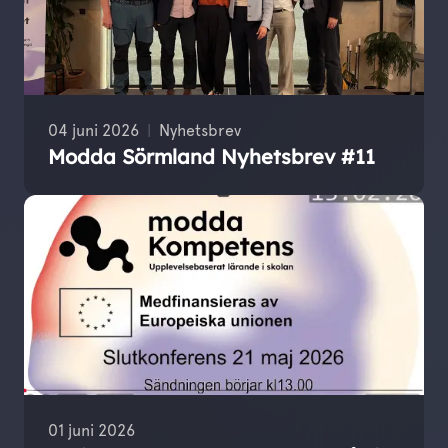
04 juni 2026
Nyhetsbrev
Modda Sörmland Nyhetsbrev #11
01 juni 2026