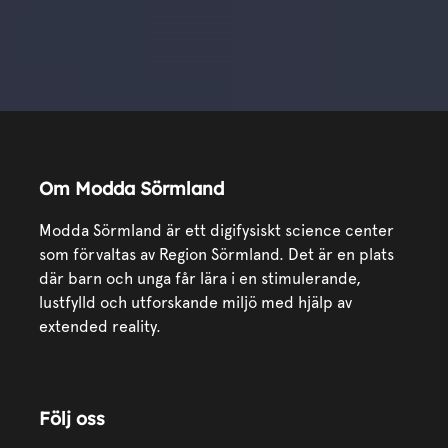
Om Modda Sörmland
Modda Sörmland är ett digifysiskt science center
som förvaltas av Region Sörmland. Det är en plats
där barn och unga får lära i en stimulerande,
lustfylld och utforskande miljö med hjälp av
extended reality.
Följ oss