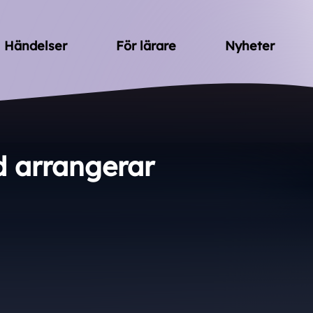
Händelser
För lärare
Nyheter
 arrangerar