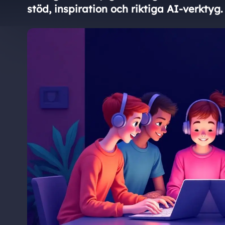
stöd, inspiration och riktiga AI-verktyg.