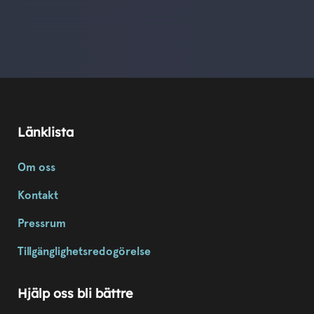
Länklista
Om oss
Kontakt
Pressrum
Tillgänglighetsredogörelse
Hjälp oss bli bättre