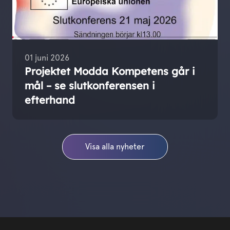
01 juni 2026
Projektet Modda Kompetens går i
mål – se slutkonferensen i
efterhand
Visa alla nyheter