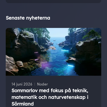
Senaste nyheterna
14 juni 2026
Noder
Sommarlov med fokus på teknik,
matematik och naturvetenskap i
Sörmland