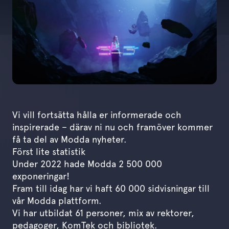
Vi vill fortsätta hålla er informerade och
inspirerade – därav ni nu och framöver kommer
få ta del av Modda nyheter.
Först lite statistik
Under 2022 hade Modda 2 500 000
exponeringar!
Fram till idag har vi haft 60 000 sidvisningar till
vår Modda plattform.
Vi har utbildat 61 personer, mix av rektorer,
pedagoger, KomTek och bibliotek.