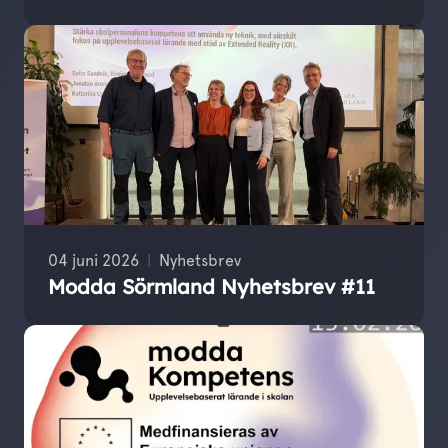
04 juni 2026
Nyhetsbrev
Modda Sörmland Nyhetsbrev #11