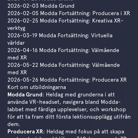
2026-02-03 Modda Grund
2026-02-05 Modda Fortsättning: Producera i XR
2026-02-25 Modda Fortsättning: Kreativa XR-
verktyg
2026-03-19 Modda Fortsättning: Virtuella
världar
2026-04-16 Modda Fortsättning: Välmående
med XR
2026-05-22 Modda Fortsättning: Välmående
med XR
2026-05-26 Modda Fortsättning: Producera XR
Kort om utbildningarna
Modda Grund
: Heldag med grunderna i att
använda VR-headset, navigera bland Modda-
labbet med färdiga upplevelser, och workshop
för att ta fram ditt första lektionsupplägg utifrån
dem.
Producera XR
: Heldag med fokus på att skapa