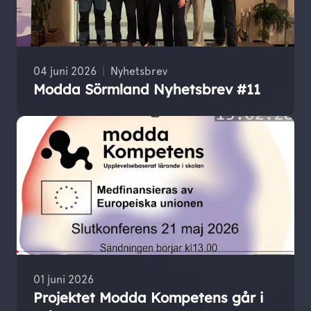
04 juni 2026
Nyhetsbrev
Modda Sörmland Nyhetsbrev #11
01 juni 2026
Projektet Modda Kompetens går i