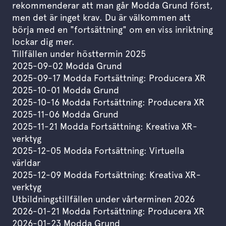
rekommenderar att man går Modda Grund först,
men det är inget krav. Du är välkommen att
börja med en "fortsättning" om en viss inriktning
lockar dig mer.
Tillfällen under hösttermin 2025
2025-09-02 Modda Grund
2025-09-17 Modda Fortsättning: Producera XR
2025-10-01 Modda Grund
2025-10-16 Modda Fortsättning: Producera XR
2025-11-06 Modda Grund
2025-11-21 Modda Fortsättning: Kreativa XR-
verktyg
2025-12-05 Modda Fortsättning: Virtuella
världar
2025-12-09 Modda Fortsättning: Kreativa XR-
verktyg
Utbildningstillfällen under vårterminen 2026
2026-01-21 Modda Fortsättning: Producera XR
2026-01-23 Modda Grund