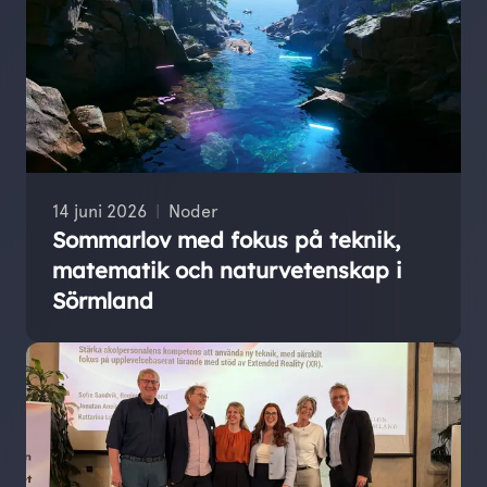
14 juni 2026
Noder
Sommarlov med fokus på teknik,
matematik och naturvetenskap i
Sörmland