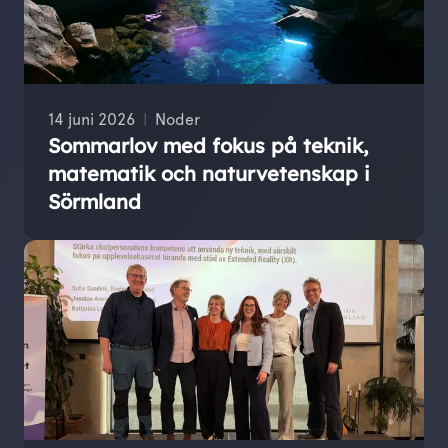
14 juni 2026
Noder
Sommarlov med fokus på teknik,
matematik och naturvetenskap i
Sörmland