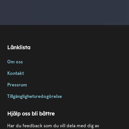
Länklista
Om oss
Kontakt
Pressrum
Tillgänglighetsredogörelse
Hjälp oss bli bättre
Har du feedback som du vill dela med dig av