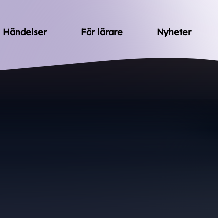
Händelser
För lärare
Nyheter